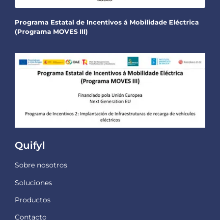
Programa Estatal de Incentivos á Mobilidade Eléctrica
(Programa MOVES III)
Quifyl
Sobre nosotros
Soluciones
Productos
Contacto