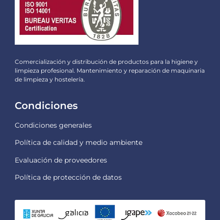
Comercialización y distribución de productos para la higiene y
limpieza profesional. Mantenimiento y reparación de maquinaria
de limpieza y hostelería.
Condiciones
Condiciones generales
Política de calidad y medio ambiente
Evaluación de proveedores
Política de protección de datos