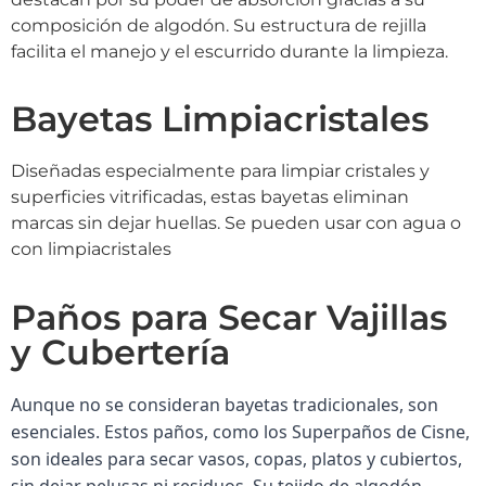
composición de algodón. Su estructura de rejilla
facilita el manejo y el escurrido durante la limpieza.
Bayetas Limpiacristales
Diseñadas especialmente para limpiar cristales y
superficies vitrificadas, estas bayetas eliminan
marcas sin dejar huellas. Se pueden usar con agua o
con limpiacristales
Paños para Secar Vajillas
y Cubertería
Aunque no se consideran bayetas tradicionales, son
esenciales. Estos paños, como los Superpaños de Cisne,
son ideales para secar vasos, copas, platos y cubiertos,
sin dejar pelusas ni residuos. Su tejido de algodón