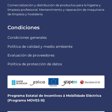
Comercialización y distribución de productos para la higiene y
limpieza profesional. Mantenimiento y reparación de maquinaria
de limpieza y hostelería.
Condiciones
Condiciones generales
Política de calidad y medio ambiente
Evaluación de proveedores
Política de protección de datos
Programa Estatal de Incentivos á Mobilidade Eléctrica
(Programa MOVES III)