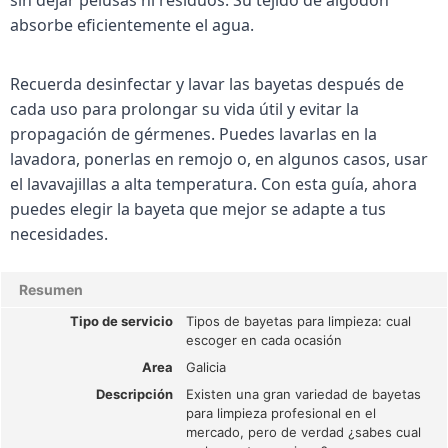
absorbe eficientemente el agua.
Recuerda desinfectar y lavar las bayetas después de
cada uso para prolongar su vida útil y evitar la
propagación de gérmenes. Puedes lavarlas en la
lavadora, ponerlas en remojo o, en algunos casos, usar
el lavavajillas a alta temperatura. Con esta guía, ahora
puedes elegir la bayeta que mejor se adapte a tus
necesidades.
Resumen
Tipo de servicio
Tipos de bayetas para limpieza: cual
escoger en cada ocasión
Area
Galicia
Descripción
Existen una gran variedad de bayetas
para limpieza profesional en el
mercado, pero de verdad ¿sabes cual