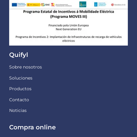
Quifyl
Sobre nosotros
Soluciones
Productos
Contacto
Noticias
Compra online