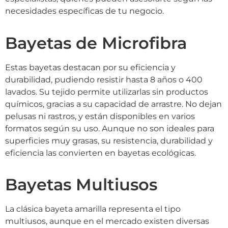
necesidades específicas de tu negocio.
Bayetas de Microfibra
Estas bayetas destacan por su eficiencia y
durabilidad, pudiendo resistir hasta 8 años o 400
lavados. Su tejido permite utilizarlas sin productos
químicos, gracias a su capacidad de arrastre. No dejan
pelusas ni rastros, y están disponibles en varios
formatos según su uso. Aunque no son ideales para
superficies muy grasas, su resistencia, durabilidad y
eficiencia las convierten en bayetas ecológicas.
Bayetas Multiusos
La clásica bayeta amarilla representa el tipo
multiusos, aunque en el mercado existen diversas