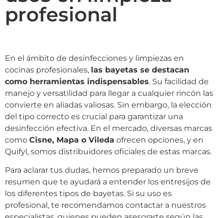
profesional
En el ámbito de desinfecciones y limpiezas en
cocinas profesionales,
las bayetas se destacan
como herramientas indispensables
. Su facilidad de
manejo y versatilidad para llegar a cualquier rincón las
convierte en aliadas valiosas. Sin embargo, la elección
del tipo correcto es crucial para garantizar una
desinfección efectiva. En el mercado, diversas marcas
como
Cisne, Mapa o Vileda
ofrecen opciones, y en
Quifyl, somos distribuidores oficiales de estas marcas.
Para aclarar tus dudas, hemos preparado un breve
resumen que te ayudará a entender los entresijos de
los diferentes tipos de bayetas. Si su uso es
profesional, te recomendamos contactar a nuestros
especialistas, quienes pueden asesorarte según las