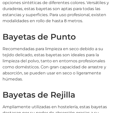
opciones sintéticas de diferentes colores. Versátiles y
duraderas, estas bayetas son aptas para todas las
estancias y superficies. Para uso profesional, existen
modalidades en rollo de hasta 8 metros.
Bayetas de Punto
Recomendadas para limpieza en seco debido a su
tejido delicado, estas bayetas son ideales para la
limpieza del polvo, tanto en entornos profesionales
como domésticos. Con gran capacidad de arrastre y
absorción, se pueden usar en seco o ligeramente
húmedas.
Bayetas de Rejilla
Ampliamente utilizadas en hostelería, estas bayetas
destacan por su poder de absorción gracias a su