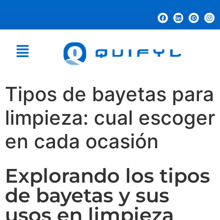
Tipos de bayetas para
limpieza: cual escoger
en cada ocasión
Explorando los tipos
de bayetas y sus
usos en limpieza